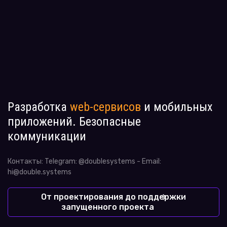
Разработка
web-сервисов
и мобильных
приложений. Безопасные
коммуникации
Контакты: Telegram: @doublesystems - Email:
hi@double.systems
От проектирования до поддержки
запущенного проекта